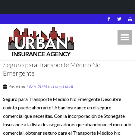
Seguro para Transporte Médico No
Emergente
Posted on
July 5, 2024
by
Larry Lubell
Seguro para Transporte Médico No Emergente Descubre
cuánto puede ahorrarte Urban Insurance en el seguro
comercial que necesitas. Con la incorporación de Stonegate
Insurance a la lista de aseguradoras que abandonan el mercado
comercial, obtener seguro para el Transporte Médico No