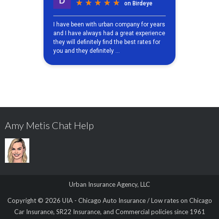
Amy Metis Chat Help
Urban Insurance Agency, LLC
Copyright © 2026
UIA - Chicago Auto Insurance / Low rates on Chicago
Car Insurance, SR22 Insurance, and Commercial policies since 1961