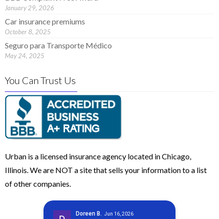
January 29, 2026
Car insurance premiums
October 8, 2025
Seguro para Transporte Médico
May 24, 2025
You Can Trust Us
Urban is a licensed insurance agency located in Chicago,
Illinois. We are NOT a site that sells your information to a list
of other companies.