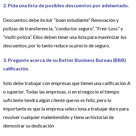
2. Pida una lista de posibles descuentos por adelantado.
Descuentos debe incluir “buen estudiante” Renovación y
polizas de transferencia, “conductor seguro”, “Free-Loss” y
“multi-políza”. Ellos deben tener una lista para maximizar los
descuentos, por lo tanto reduce su precio de seguro.
3. Pregunte acerca de su Better Business Bureau (BBB)
calificación.
Sólo debe trabajar con empresas que tienen una calificación A
o superior. Todas las empresas, si en el negocio el tiempo
suficiente tendrá algún cliente que no es feliz, pero lo
importante es que la empresa selecciona a trabajar duro para
resolver cualquier malentendido y tiene un historial de
demostrar su dedicación