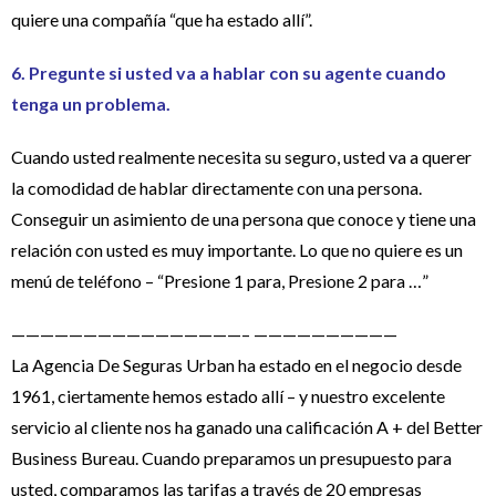
quiere una compañía “que ha estado allí”.
6. Pregunte si usted va a hablar con su agente cuando
tenga un problema.
Cuando usted realmente necesita su seguro, usted va a querer
la comodidad de hablar directamente con una persona.
Conseguir un asimiento de una persona que conoce y tiene una
relación con usted es muy importante. Lo que no quiere es un
menú de teléfono – “Presione 1 para, Presione 2 para …”
————————————————– ——————————
La Agencia De Seguras Urban ha estado en el negocio desde
1961, ciertamente hemos estado allí – y nuestro excelente
servicio al cliente nos ha ganado una calificación A + del Better
Business Bureau. Cuando preparamos un presupuesto para
usted, comparamos las tarifas a través de 20 empresas