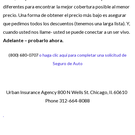
diferentes para encontrar la mejor cobertura posible al menor
precio. Una forma de obtener el precio más bajo es asegurar
que pedimos todos los descuentos (tenemos una larga lista). Y,
cuando usted nos llame- usted se puede conectar a un ser vivo.
Adelante – probarlo ahora.
(800) 680-0707
o haga clic aquí para completar una solicitud de
Seguro de Auto
Urban Insurance Agency 800 N Wells St. Chicago, Il. 60610
Phone 312-664-8088
.