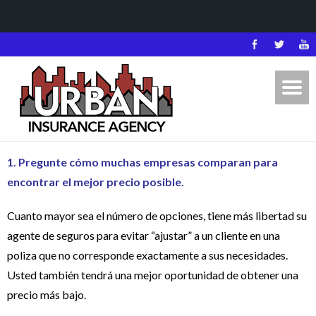
1. Pregunte cómo muchas empresas comparan para
encontrar el mejor precio posible.
Cuanto mayor sea el número de opciones, tiene más libertad su
agente de seguros para evitar “ajustar” a un cliente en una
poliza que no corresponde exactamente a sus necesidades.
Usted también tendrá una mejor oportunidad de obtener una
precio más bajo.