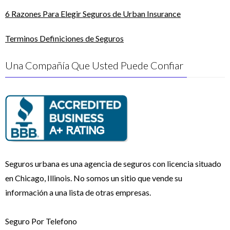
6 Razones Para Elegir Seguros de Urban Insurance
Terminos Definiciones de Seguros
Una Compañía Que Usted Puede Confiar
Seguros urbana es una agencia de seguros con licencia situado
en Chicago, Illinois. No somos un sitio que vende su
información a una lista de otras empresas.
Seguro Por Telefono