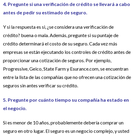
4. Pregunte si una verificación de crédito se llevará a cabo
antes de pedir su estimado de seguro.
Y si la respuesta es si, ¿se considera una verificación de
crédito? buena o mala. Además, pregunte si su puntaje de
crédito determinará el costo de su seguro. Cada vez más
empresas se están ejecutando los controles de crédito antes de
proporcionar una cotización de seguros. Por ejemplo,
Progressive, Geico, State Farm y Esurance.com, se encuentran
entre la lista de las compañías que no ofrecen una cotización de
seguros sin antes verificar su crédito.
5. Pregunte por cuánto tiempo su compañía ha estado en
el negocio.
Si es menor de 10 años, probablemente debería comprar un
seguro en otro lugar. El seguro es un negocio complejo, y usted