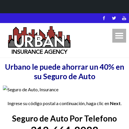
Urbano le puede ahorrar un 40% en
su Seguro de Auto
Ingrese su código postal a continuación, haga clic en
Next
.
Seguro de Auto Por Telefono