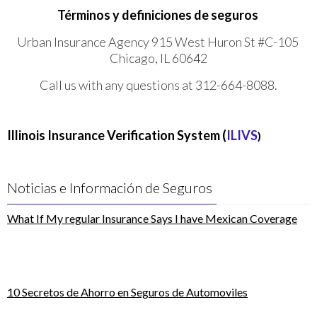
Términos y definiciones de seguros
Urban Insurance Agency 915 West Huron St #C-105
Chicago, IL 60642
Call us with any questions at 312-664-8088.
Illinois Insurance Verification System (
ILIVS
)
Noticias e Información de Seguros
What If My regular Insurance Says I have Mexican Coverage
10 Secretos de Ahorro en Seguros de Automoviles