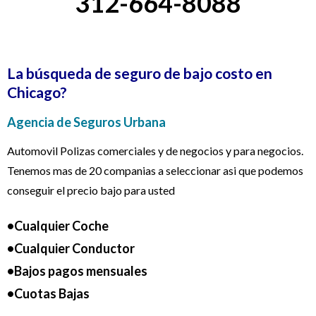
312-664-8088
La búsqueda de seguro de bajo costo en
Chicago?
Agencia de Seguros Urbana
Automovil Polizas comerciales y de negocios y para negocios.
Tenemos mas de 20 companias a seleccionar asi que podemos
conseguir el precio bajo para usted
•Cualquier Coche
•Cualquier Conductor
•Bajos pagos mensuales
•Cuotas Bajas