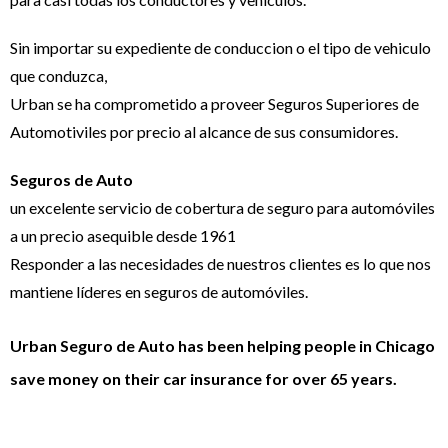
Sin importar su expediente de conduccion o el tipo de vehiculo
que conduzca,
Urban se ha comprometido a proveer Seguros Superiores de
Automotiviles por precio al alcance de sus consumidores.
Seguros de Auto
un excelente servicio de cobertura de seguro para automóviles
a un precio asequible desde 1961
Responder a las necesidades de nuestros clientes es lo que nos
mantiene líderes en seguros de automóviles.
Urban Seguro de Auto has been helping people in Chicago
save money on their car insurance for over 65 years.