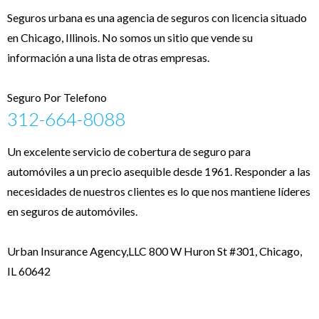
Seguros urbana es una agencia de seguros con licencia situado
en Chicago, Illinois. No somos un sitio que vende su
información a una lista de otras empresas.
Seguro Por Telefono
312-664-8088
Un excelente servicio de cobertura de seguro para
automóviles a un precio asequible desde 1961. Responder a las
necesidades de nuestros clientes es lo que nos mantiene líderes
en seguros de automóviles.
Urban Insurance Agency,LLC 800 W Huron St #301, Chicago,
IL 60642