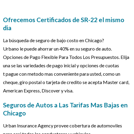
Ofrecemos Certificados de SR-22 el mismo
dia
La búsqueda de seguro de bajo costo en Chicago?
Urbano le puede ahorrar un 40% en su seguro de auto.
Opciones de Pago Flexible Para Todos Los Presupuestos. Elija
una se las variedades de pago inicial y opciones de cuotas
t pague con metodo mas conveniente para usted, como un
cheque, giro postal o tarjeta de credito se acepta Master card,
American Express, Discover y visa.
Seguros de Autos a Las Tarifas Mas Bajas en
Chicago
Urban Insurance Agency provee cobertura de automoviles
para casi todas los conductores y vehiculos.