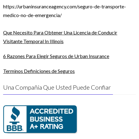
https://urbaninsuranceagency.com/seguro-de-transporte-
medico-no-de-emergencia/
Que Necesito Para Obtener Una Licencia de Conducir
Visitante Temporal In Illinois
6 Razones Para Elegir Seguros de Urban Insurance
Terminos Definiciones de Seguros
Una Compañía Que Usted Puede Confiar