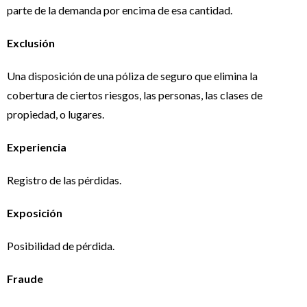
parte de la demanda por encima de esa cantidad.
Exclusión
Una disposición de una póliza de seguro que elimina la
cobertura de ciertos riesgos, las personas, las clases de
propiedad, o lugares.
Experiencia
Registro de las pérdidas.
Exposición
Posibilidad de pérdida.
Fraude