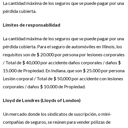
La cantidad máxima de los seguros que se puede pagar por una
pérdida cubierta.
Límites de responsabilidad
La cantidad máxima de los seguros que se puede pagar por una
pérdida cubierta. Para el seguro de automóviles en Illinois, los
requisitos son de $ 20.000 por persona por lesiones corporales
/ Total de $ 40,000 por accidente daños corporales / daños $
15.000 de Propiedad. En Indiana, que son $ 25.000 por persona
Lesión corporal / Total de $ 50,000 por accidente con lesiones
corporales / daños $ 10.000 de Propiedad.
Lloyd de Londres (Lloyds of London)
Un mercado donde los sindicatos de suscripción, o mini-
compañías de seguros, se reúnen para vender pólizas de