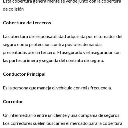
Esta cobertura generalmente se vende junto con la cobertura
de colisión
Cobertura de terceros
La cobertura de responsabilidad adquirida por el tomador del
seguro como protección contra posibles demandas
presentadas por un tercero. El asegurado y el asegurador son
las partes primera y segunda del contrato de seguro.
Conductor Principal
Es la persona que maneja el vehículo con más frecuencia.
Corredor
Un intermediario entre un cliente y una compañía de seguros.
Los corredores suelen buscar en el mercado para la cobertura