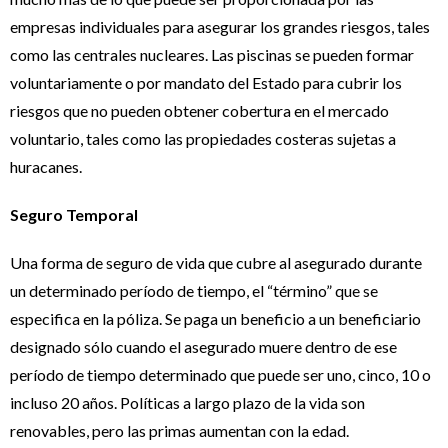
empresas individuales para asegurar los grandes riesgos, tales
como las centrales nucleares. Las piscinas se pueden formar
voluntariamente o por mandato del Estado para cubrir los
riesgos que no pueden obtener cobertura en el mercado
voluntario, tales como las propiedades costeras sujetas a
huracanes.
Seguro Temporal
Una forma de seguro de vida que cubre al asegurado durante
un determinado período de tiempo, el “término” que se
especifica en la póliza. Se paga un beneficio a un beneficiario
designado sólo cuando el asegurado muere dentro de ese
período de tiempo determinado que puede ser uno, cinco, 10 o
incluso 20 años. Políticas a largo plazo de la vida son
renovables, pero las primas aumentan con la edad.