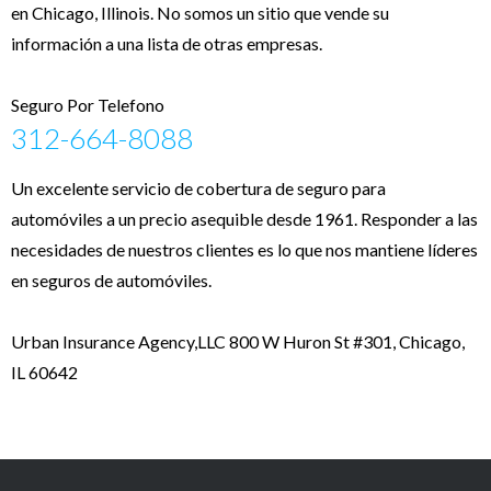
en Chicago, Illinois. No somos un sitio que vende su
información a una lista de otras empresas.
Seguro Por Telefono
312-664-8088
Un excelente servicio de cobertura de seguro para
automóviles a un precio asequible desde 1961. Responder a las
necesidades de nuestros clientes es lo que nos mantiene líderes
en seguros de automóviles.
Urban Insurance Agency,LLC 800 W Huron St #301, Chicago,
IL 60642