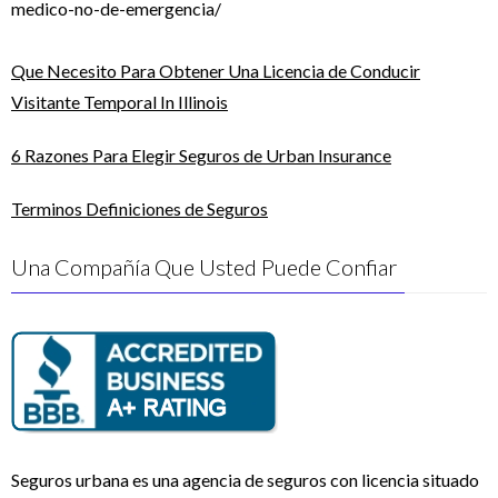
medico-no-de-emergencia/
Que Necesito Para Obtener Una Licencia de Conducir
Visitante Temporal In Illinois
6 Razones Para Elegir Seguros de Urban Insurance
Terminos Definiciones de Seguros
Una Compañía Que Usted Puede Confiar
Seguros urbana es una agencia de seguros con licencia situado