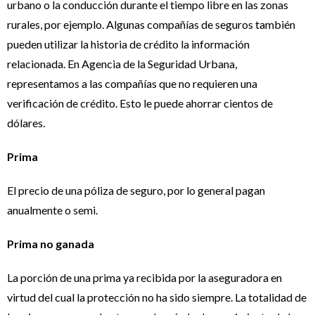
urbano o la conducción durante el tiempo libre en las zonas
rurales, por ejemplo. Algunas compañías de seguros también
pueden utilizar la historia de crédito la información
relacionada. En Agencia de la Seguridad Urbana,
representamos a las compañías que no requieren una
verificación de crédito. Esto le puede ahorrar cientos de
dólares.
Prima
El precio de una póliza de seguro, por lo general pagan
anualmente o semi.
Prima no ganada
La porción de una prima ya recibida por la aseguradora en
virtud del cual la protección no ha sido siempre. La totalidad de