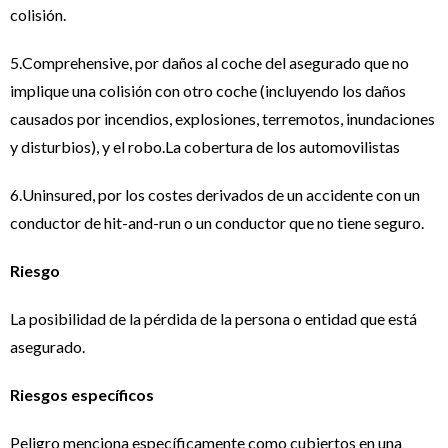
colisión.
5.Comprehensive, por daños al coche del asegurado que no
implique una colisión con otro coche (incluyendo los daños
causados ​​por incendios, explosiones, terremotos, inundaciones
y disturbios), y el robo.La cobertura de los automovilistas
6.Uninsured, por los costes derivados de un accidente con un
conductor de hit-and-run o un conductor que no tiene seguro.
Riesgo
La posibilidad de la pérdida de la persona o entidad que está
asegurado.
Riesgos específicos
Peligro menciona específicamente como cubiertos en una