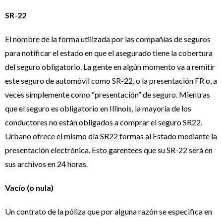
SR-22
El nombre de la forma utilizada por las compañías de seguros
para notificar el estado en que el asegurado tiene la cobertura
del seguro obligatorio. La gente en algún momento va a remitir
este seguro de automóvil como SR-22, o la presentación FR o, a
veces simplemente como “presentación” de seguro. Mientras
que el seguro es obligatorio en Illinois, la mayoría de los
conductores no están obligados a comprar el seguro SR22.
Urbano ofrece el mismo día SR22 formas al Estado mediante la
presentación electrónica. Esto garentees que su SR-22 será en
sus archivos en 24 horas.
Vacío (o nula)
Un contrato de la póliza que por alguna razón se especifica en