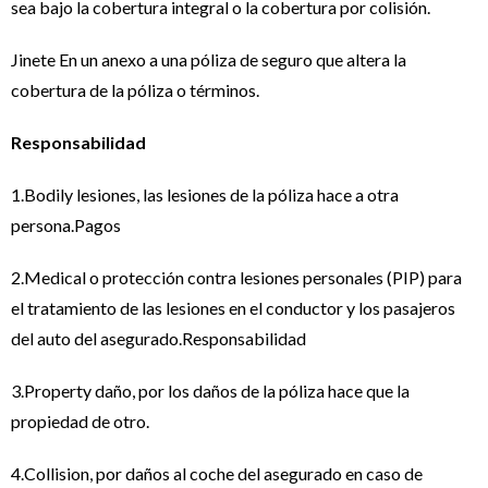
sea bajo la cobertura integral o la cobertura por colisión.
Jinete En un anexo a una póliza de seguro que altera la
cobertura de la póliza o términos.
Responsabilidad
1.Bodily lesiones, las lesiones de la póliza hace a otra
persona.Pagos
2.Medical o protección contra lesiones personales (PIP) para
el tratamiento de las lesiones en el conductor y los pasajeros
del auto del asegurado.Responsabilidad
3.Property daño, por los daños de la póliza hace que la
propiedad de otro.
4.Collision, por daños al coche del asegurado en caso de