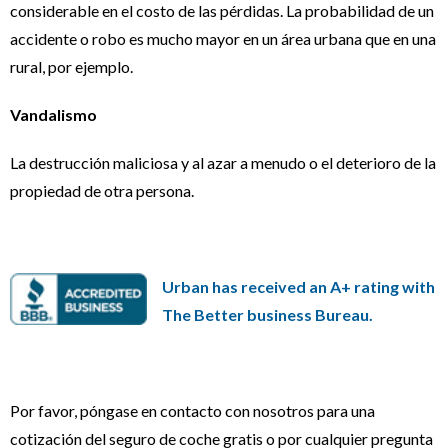
considerable en el costo de las pérdidas. La probabilidad de un
accidente o robo es mucho mayor en un área urbana que en una
rural, por ejemplo.
Vandalismo
La destrucción maliciosa y al azar a menudo o el deterioro de la
propiedad de otra persona.
Urban has received an A+ rating with
The Better business Bureau.
Por favor, póngase en contacto con nosotros para una
cotización del seguro de coche gratis o por cualquier pregunta