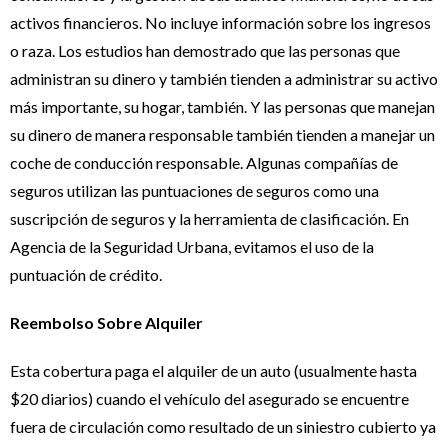
activos financieros. No incluye información sobre los ingresos
o raza. Los estudios han demostrado que las personas que
administran su dinero y también tienden a administrar su activo
más importante, su hogar, también. Y las personas que manejan
su dinero de manera responsable también tienden a manejar un
coche de conducción responsable. Algunas compañías de
seguros utilizan las puntuaciones de seguros como una
suscripción de seguros y la herramienta de clasificación. En
Agencia de la Seguridad Urbana, evitamos el uso de la
puntuación de crédito.
Reembolso Sobre Alquiler
Esta cobertura paga el alquiler de un auto (usualmente hasta
$20 diarios) cuando el vehículo del asegurado se encuentre
fuera de circulación como resultado de un siniestro cubierto ya