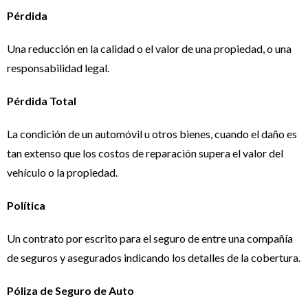
Pérdida
Una reducción en la calidad o el valor de una propiedad, o una
responsabilidad legal.
Pérdida Total
La condición de un automóvil u otros bienes, cuando el daño es
tan extenso que los costos de reparación supera el valor del
vehículo o la propiedad.
Política
Un contrato por escrito para el seguro de entre una compañía
de seguros y asegurados indicando los detalles de la cobertura.
Póliza de Seguro de Auto