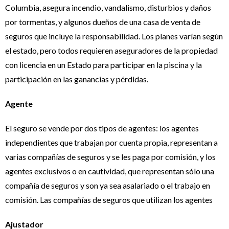
Columbia, asegura incendio, vandalismo, disturbios y daños
por tormentas, y algunos dueños de una casa de venta de
seguros que incluye la responsabilidad. Los planes varían según
el estado, pero todos requieren aseguradores de la propiedad
con licencia en un Estado para participar en la piscina y la
participación en las ganancias y pérdidas.
Agente
El seguro se vende por dos tipos de agentes: los agentes
independientes que trabajan por cuenta propia, representan a
varias compañías de seguros y se les paga por comisión, y los
agentes exclusivos o en cautividad, que representan sólo una
compañía de seguros y son ya sea asalariado o el trabajo en
comisión. Las compañías de seguros que utilizan los agentes
Ajustador