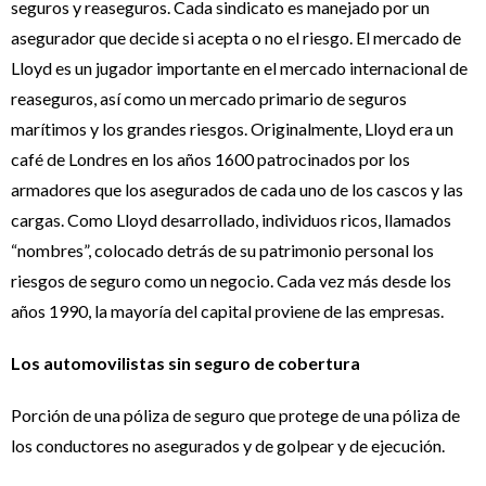
seguros y reaseguros. Cada sindicato es manejado por un
asegurador que decide si acepta o no el riesgo. El mercado de
Lloyd es un jugador importante en el mercado internacional de
reaseguros, así como un mercado primario de seguros
marítimos y los grandes riesgos. Originalmente, Lloyd era un
café de Londres en los años 1600 patrocinados por los
armadores que los asegurados de cada uno de los cascos y las
cargas. Como Lloyd desarrollado, individuos ricos, llamados
“nombres”, colocado detrás de su patrimonio personal los
riesgos de seguro como un negocio. Cada vez más desde los
años 1990, la mayoría del capital proviene de las empresas.
Los automovilistas sin seguro de cobertura
Porción de una póliza de seguro que protege de una póliza de
los conductores no asegurados y de golpear y de ejecución.