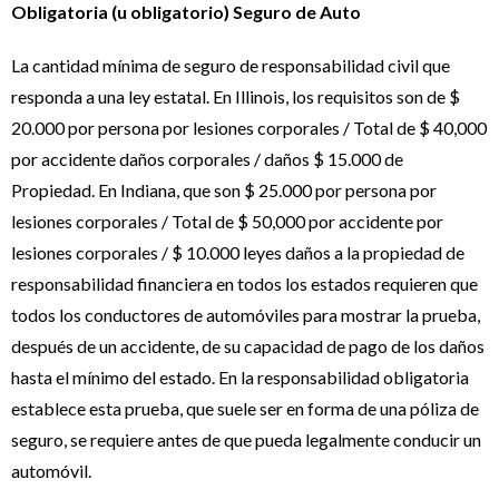
Obligatoria (u obligatorio) Seguro de Auto
La cantidad mínima de seguro de responsabilidad civil que
responda a una ley estatal. En Illinois, los requisitos son de $
20.000 por persona por lesiones corporales / Total de $ 40,000
por accidente daños corporales / daños $ 15.000 de
Propiedad. En Indiana, que son $ 25.000 por persona por
lesiones corporales / Total de $ 50,000 por accidente por
lesiones corporales / $ 10.000 leyes daños a la propiedad de
responsabilidad financiera en todos los estados requieren que
todos los conductores de automóviles para mostrar la prueba,
después de un accidente, de su capacidad de pago de los daños
hasta el mínimo del estado. En la responsabilidad obligatoria
establece esta prueba, que suele ser en forma de una póliza de
seguro, se requiere antes de que pueda legalmente conducir un
automóvil.