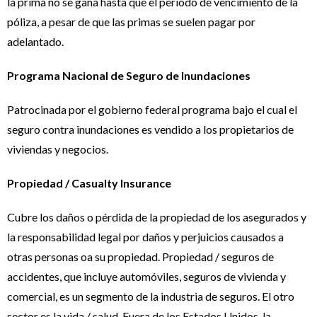
la prima no se gana hasta que el período de vencimiento de la
póliza, a pesar de que las primas se suelen pagar por
adelantado.
Programa Nacional de Seguro de Inundaciones
Patrocinada por el gobierno federal programa bajo el cual el
seguro contra inundaciones es vendido a los propietarios de
viviendas y negocios.
Propiedad / Casualty Insurance
Cubre los daños o pérdida de la propiedad de los asegurados y
la responsabilidad legal por daños y perjuicios causados ​​a
otras personas oa su propiedad. Propiedad / seguros de
accidentes, que incluye automóviles, seguros de vivienda y
comercial, es un segmento de la industria de seguros. El otro
sector es la vida / salud. Fuera de los Estados Unidos, la