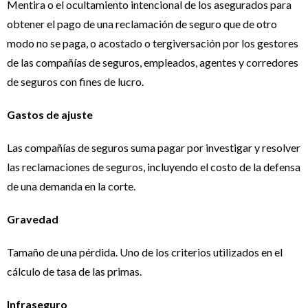
Mentira o el ocultamiento intencional de los asegurados para
obtener el pago de una reclamación de seguro que de otro
modo no se paga, o acostado o tergiversación por los gestores
de las compañías de seguros, empleados, agentes y corredores
de seguros con fines de lucro.
Gastos de ajuste
Las compañías de seguros suma pagar por investigar y resolver
las reclamaciones de seguros, incluyendo el costo de la defensa
de una demanda en la corte.
Gravedad
Tamaño de una pérdida. Uno de los criterios utilizados en el
cálculo de tasa de las primas.
Infraseguro