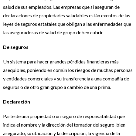
salud de sus empleados. Las empresas que sí aseguran de
declaraciones de propiedades saludables están exentos de las
leyes de seguros estatales que obligan a las enfermedades que
las aseguradoras de salud de grupo deben cubrir
De seguros
Un sistema para hacer grandes pérdidas financieras más
asequibles, poniendo en común los riesgos de muchas personas
y entidades comerciales y su transferencia a una compañía de
seguros o de otro gran grupo a cambio de una prima.
Declaración
Parte de una propiedad o un seguro de responsabilidad que
indica el nombre y la dirección del tomador del seguro, bien
asegurado, su ubicación y la descripción, la vigencia de la