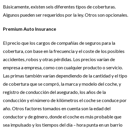
Básicamente, existen seis diferentes tipos de coberturas.
Algunos pueden ser requeridos por la ley. Otros son opcionales.
Premium Auto Insurance
El precio que los cargos de compañías de seguros para la
cobertura, con base en la frecuencia y el coste de los posibles
accidentes, robos y otras pérdidas. Los precios varían de
empresa a empresa, como con cualquier producto o servicio.
Las primas también varían dependiendo de la cantidad y el tipo
de cobertura que se compró, la marca y modelo del coche, y
registro de conducción del asegurado, los años de la
conducción y el número de kilómetros el coche se conduce por
año. Otros factores tomados en cuenta son la edad del
conductor y de género, donde el coche es más probable que
sea impulsado y los tiempos del día – hora punta en un barrio