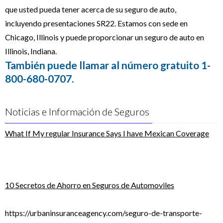
que usted pueda tener acerca de su seguro de auto,
incluyendo presentaciones SR22. Estamos con sede en
Chicago, Illinois y puede proporcionar un seguro de auto en
Illinois, Indiana.
También puede llamar al número gratuito 1-
800-680-0707.
Noticias e Información de Seguros
What If My regular Insurance Says I have Mexican Coverage
10 Secretos de Ahorro en Seguros de Automoviles
https://urbaninsuranceagency.com/seguro-de-transporte-