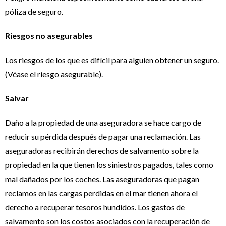
póliza de seguro.
Riesgos no asegurables
Los riesgos de los que es difícil para alguien obtener un seguro.
(Véase el riesgo asegurable).
Salvar
Daño a la propiedad de una aseguradora se hace cargo de
reducir su pérdida después de pagar una reclamación. Las
aseguradoras recibirán derechos de salvamento sobre la
propiedad en la que tienen los siniestros pagados, tales como
mal dañados por los coches. Las aseguradoras que pagan
reclamos en las cargas perdidas en el mar tienen ahora el
derecho a recuperar tesoros hundidos. Los gastos de
salvamento son los costos asociados con la recuperación de