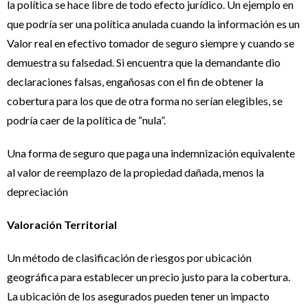
la política se hace libre de todo efecto jurídico. Un ejemplo en
que podría ser una política anulada cuando la información es un
Valor real en efectivo tomador de seguro siempre y cuando se
demuestra su falsedad. Si encuentra que la demandante dio
declaraciones falsas, engañosas con el fin de obtener la
cobertura para los que de otra forma no serían elegibles, se
podría caer de la política de “nula”.
Una forma de seguro que paga una indemnización equivalente
al valor de reemplazo de la propiedad dañada, menos la
depreciación
Valoración Territorial
Un método de clasificación de riesgos por ubicación
geográfica para establecer un precio justo para la cobertura.
La ubicación de los asegurados pueden tener un impacto