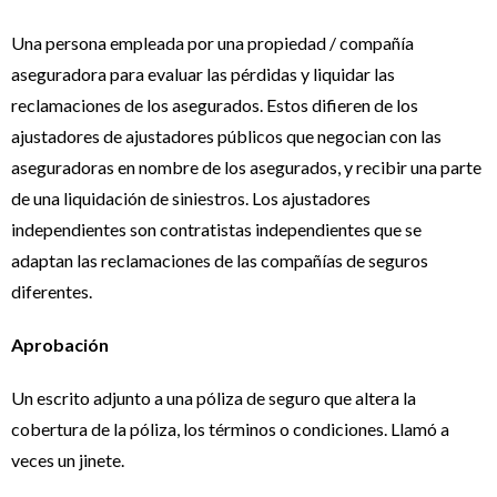
Una persona empleada por una propiedad / compañía
aseguradora para evaluar las pérdidas y liquidar las
reclamaciones de los asegurados. Estos difieren de los
ajustadores de ajustadores públicos que negocian con las
aseguradoras en nombre de los asegurados, y recibir una parte
de una liquidación de siniestros. Los ajustadores
independientes son contratistas independientes que se
adaptan las reclamaciones de las compañías de seguros
diferentes.
Aprobación
Un escrito adjunto a una póliza de seguro que altera la
cobertura de la póliza, los términos o condiciones. Llamó a
veces un jinete.