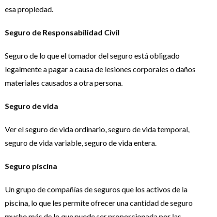
esa propiedad.
Seguro de Responsabilidad Civil
Seguro de lo que el tomador del seguro está obligado
legalmente a pagar a causa de lesiones corporales o daños
materiales causados ​​a otra persona.
Seguro de vida
Ver el seguro de vida ordinario, seguro de vida temporal,
seguro de vida variable, seguro de vida entera.
Seguro piscina
Un grupo de compañías de seguros que los activos de la
piscina, lo que les permite ofrecer una cantidad de seguro
mucho más de lo que puede ser proporcionada por las