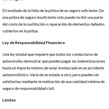
El resultado de la falta de la póliza de un seguro suficiente. De
una póliza de seguro insuficiente sólo puede recibir una parte
del costo de la sustitución o reparación de elementos dañados
cubiertos en la póliza.
Ley de Responsabilidad Financiera
Una ley estatal que requiere que todos los conductores de
automóviles demostrar que pueden pagar las indemnizaciones
hasta un importe mínimo de estar involucrado en un accidente
automovilístico. Varía de un estado a otro, pero pueden ser
satisfechas mediante la realización de una cantidad mínima de
seguro de responsabilidad civil.
Límites