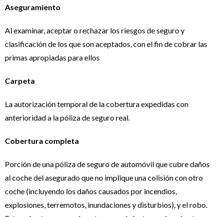
Aseguramiento
Al examinar, aceptar o rechazar los riesgos de seguro y
clasificación de los que son aceptados, con el fin de cobrar las
primas apropiadas para ellos
Carpeta
La autorización temporal de la cobertura expedidas con
anterioridad a la póliza de seguro real.
Cobertura completa
Porción de una póliza de seguro de automóvil que cubre daños
al coche del asegurado que no implique una colisión con otro
coche (incluyendo los daños causados ​​por incendios,
explosiones, terremotos, inundaciones y disturbios), y el robo.