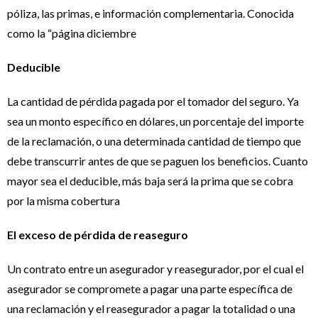
póliza, las primas, e información complementaria. Conocida
como la “página diciembre
Deducible
La cantidad de pérdida pagada por el tomador del seguro. Ya
sea un monto específico en dólares, un porcentaje del importe
de la reclamación, o una determinada cantidad de tiempo que
debe transcurrir antes de que se paguen los beneficios. Cuanto
mayor sea el deducible, más baja será la prima que se cobra
por la misma cobertura
El exceso de pérdida de reaseguro
Un contrato entre un asegurador y reasegurador, por el cual el
asegurador se compromete a pagar una parte específica de
una reclamación y el reasegurador a pagar la totalidad o una