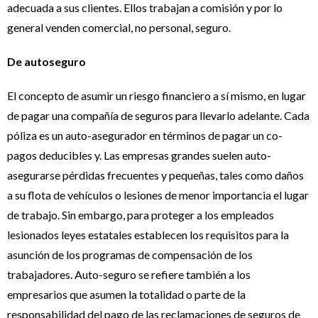
adecuada a sus clientes. Ellos trabajan a comisión y por lo
general venden comercial, no personal, seguro.
De autoseguro
El concepto de asumir un riesgo financiero a sí mismo, en lugar
de pagar una compañía de seguros para llevarlo adelante. Cada
póliza es un auto-asegurador en términos de pagar un co-
pagos deducibles y. Las empresas grandes suelen auto-
asegurarse pérdidas frecuentes y pequeñas, tales como daños
a su flota de vehículos o lesiones de menor importancia el lugar
de trabajo. Sin embargo, para proteger a los empleados
lesionados leyes estatales establecen los requisitos para la
asunción de los programas de compensación de los
trabajadores. Auto-seguro se refiere también a los
empresarios que asumen la totalidad o parte de la
responsabilidad del pago de las reclamaciones de seguros de