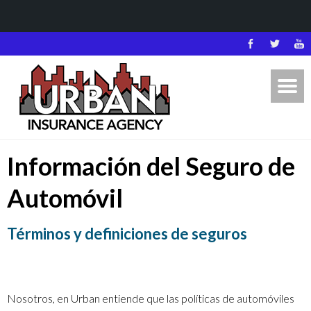
Información del Seguro de
Automóvil
Términos y definiciones de seguros
Nosotros, en Urban entiende que las políticas de automóviles