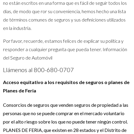
no están escritos en una forma que es fácil de seguir todos los
días, de modo que ror su conveniencia, hemos hecho una lista
de términos comunes de seguros y sus definiciones utilizados
en la industria.
Por favor, recuerde, estamos felices de explicar su política y
responder a cualquier pregunta que pueda tener. Información
del Seguro de Automóvil
Llámenos al 800-680-0707
Acceso equitativo a los requisitos de seguros o planes de
Planes de Feria
Consorcios de seguros que venden seguros de propiedad a las
personas que no se puede comprar en el mercado voluntario
por el alto riesgo sobre los que no puede tener ningún control.
PLANES DE FERIA, que existen en 28 estados y el Distrito de